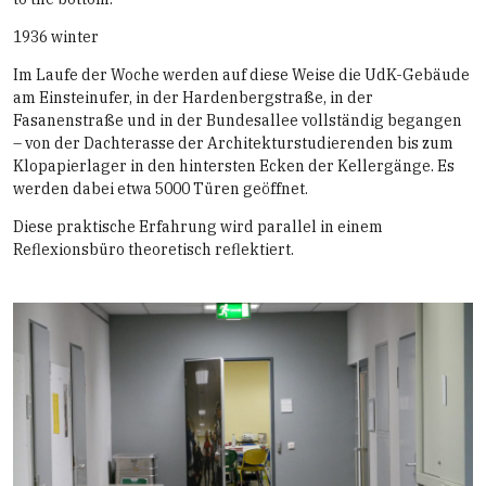
1936 winter
Im Laufe der Woche werden auf diese Weise die UdK-Gebäude
am Einsteinufer, in der Hardenbergstraße, in der
Fasanenstraße und in der Bundesallee vollständig begangen
– von der Dachterasse der Architekturstudierenden bis zum
Klopapierlager in den hintersten Ecken der Kellergänge. Es
werden dabei etwa 5000 Türen geöffnet.
Diese praktische Erfahrung wird parallel in einem
Reflexionsbüro theoretisch reflektiert.