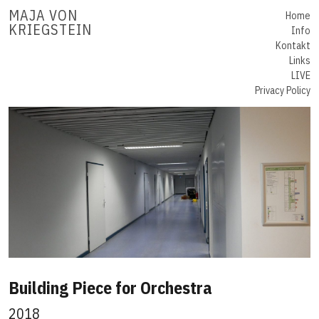
MAJA VON
Home
KRIEGSTEIN
Info
Kontakt
Links
LIVE
Privacy Policy
Building Piece for Orchestra
2018