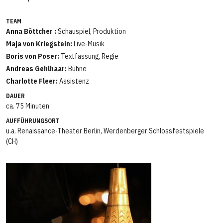
TEAM
Anna Böttcher :
Schauspiel, Produktion
Maja von Kriegstein:
Live-Musik
Boris von Poser:
Textfassung, Regie
Andreas Gehlhaar:
Bühne
Charlotte Fleer:
Assistenz
DAUER
ca. 75 Minuten
AUFFÜHRUNGSORT
u.a. Renaissance-Theater Berlin, Werdenberger Schlossfestspiele
(CH)