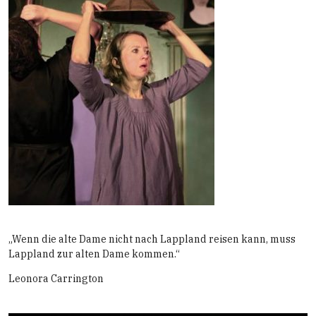
„Wenn die alte Dame nicht nach Lappland reisen kann, muss
Lappland zur alten Dame kommen.“
Leonora Carrington