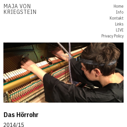
MAJA VON
Home
KRIEGSTEIN
Info
Kontakt
Links
LIVE
Privacy Policy
Das Hörrohr
2014/15